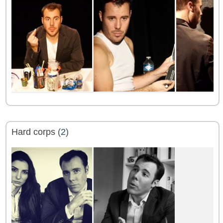
Hard corps
(2)