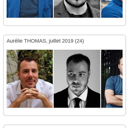
Aurélie THOMAS, juillet 2019
(24)