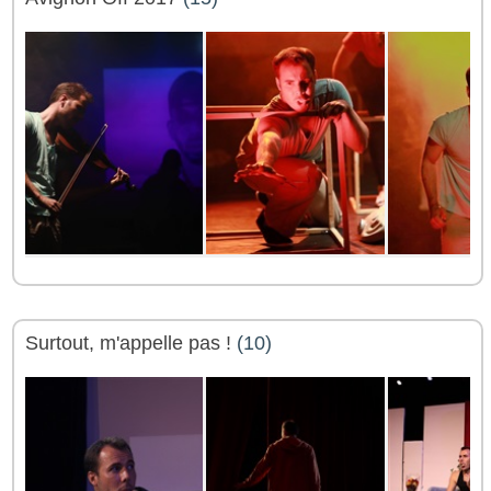
Surtout, m'appelle pas !
(10)