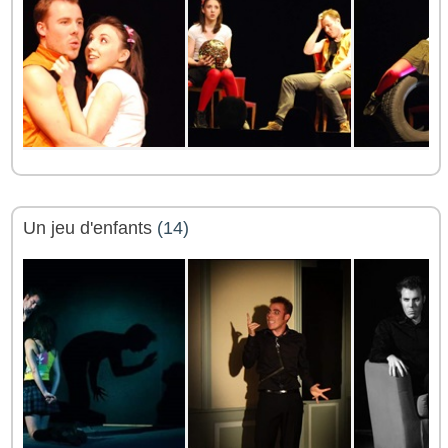
Un jeu d'enfants
(14)