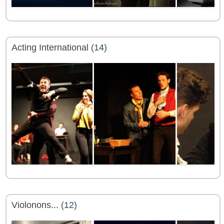
Acting International
(14)
Violonons...
(12)