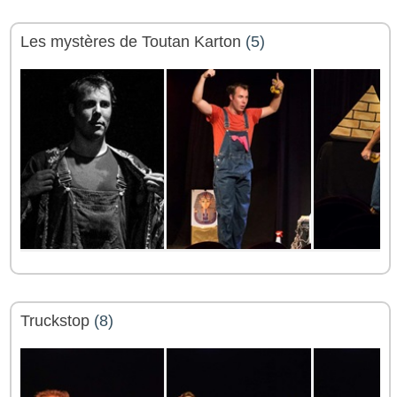
Les mystères de Toutan Karton
(5)
Truckstop
(8)