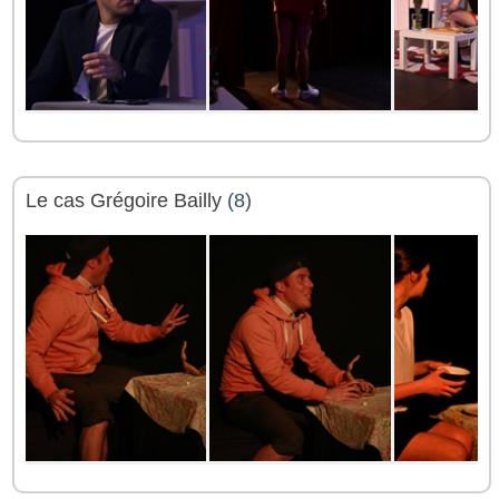
Le cas Grégoire Bailly
(8)