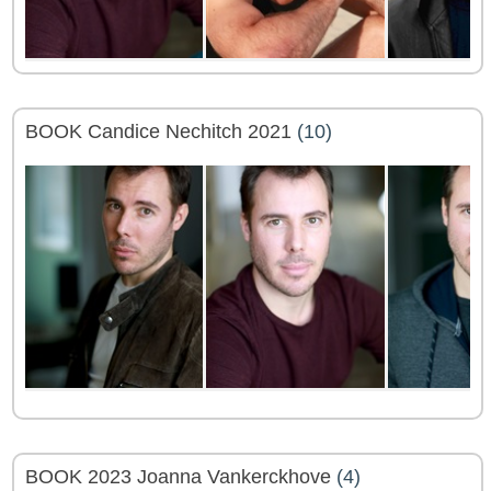
BOOK Candice Nechitch 2021
(10)
BOOK 2023 Joanna Vankerckhove
(4)