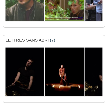
LETTRES SANS ABRI
(7)