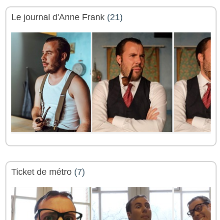
Le journal d'Anne Frank
(21)
Ticket de métro
(7)