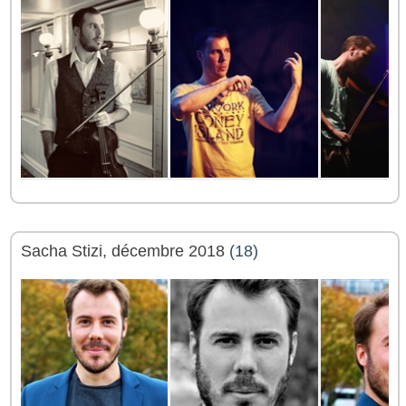
Sacha Stizi, décembre 2018
(18)