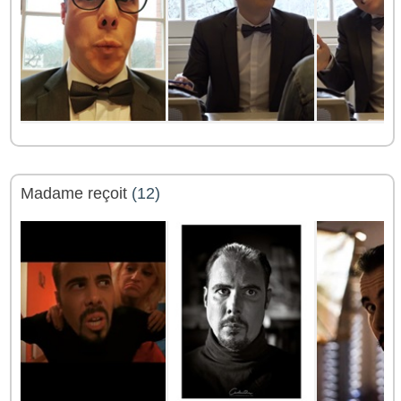
Madame reçoit
(12)